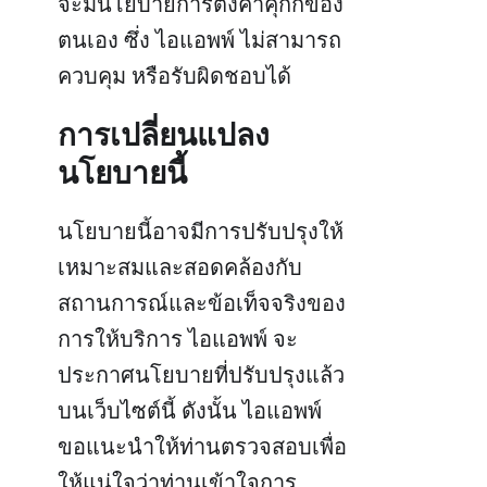
จะมีนโยบายการตั้งค่าคุกกี้ของ
ตนเอง ซึ่ง ไอแอพพ์ ไม่สามารถ
ควบคุม หรือรับผิดชอบได้
การเปลี่ยนแปลง
นโยบายนี้
นโยบายนี้อาจมีการปรับปรุงให้
เหมาะสมและสอดคล้องกับ
สถานการณ์และข้อเท็จจริงของ
การให้บริการ ไอแอพพ์ จะ
ประกาศนโยบายที่ปรับปรุงแล้ว
บนเว็บไซต์นี้ ดังนั้น ไอแอพพ์
ขอแนะนำให้ท่านตรวจสอบเพื่อ
ให้แน่ใจว่าท่านเข้าใจการ