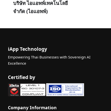
บริษัท ไอแอพพ์เทคโนโลยี
จำกัด (ไอแอพพ์)
iApp Technology
Empowering Thai Businesses with Sovereign AI
Excellence
Certified by
Company Information