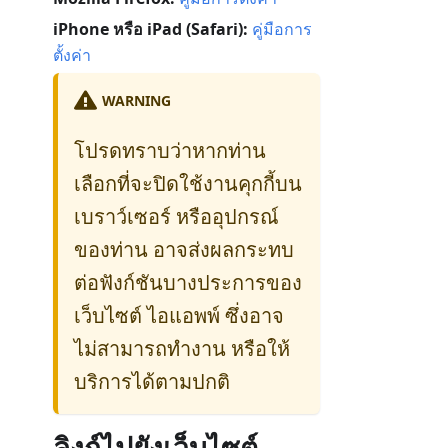
iPhone หรือ iPad (Safari):
คู่มือการ
ตั้งค่า
WARNING
โปรดทราบว่าหากท่าน
เลือกที่จะปิดใช้งานคุกกี้บน
เบราว์เซอร์ หรืออุปกรณ์
ของท่าน อาจส่งผลกระทบ
ต่อฟังก์ชันบางประการของ
เว็บไซต์ ไอแอพพ์ ซึ่งอาจ
ไม่สามารถทำงาน หรือให้
บริการได้ตามปกติ
ลิงก์ไปยังเว็บไซต์