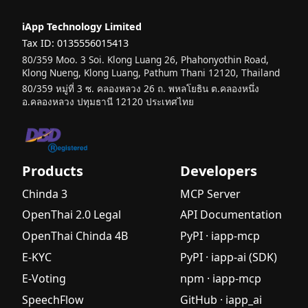
iApp Technology Limited
Tax ID: 0135556015413
80/359 Moo. 3 Soi. Klong Luang 26, Phahonyothin Road,
Klong Nueng, Klong Luang, Pathum Thani 12120, Thailand
80/359 หมู่ที่ 3 ซ. คลองหลวง 26 ถ. พหลโยธิน ต.คลองหนึ่ง
อ.คลองหลวง ปทุมธานี 12120 ประเทศไทย
Products
Developers
Chinda 3
MCP Server
OpenThai 2.0 Legal
API Documentation
OpenThai Chinda 4B
PyPI · iapp-mcp
E-KYC
PyPI · iapp-ai (SDK)
E-Voting
npm · iapp-mcp
SpeechFlow
GitHub · iapp_ai