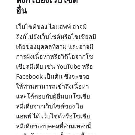
อื่น
เว็บไซต์ของ ไอแอพพ์ อาจมี
ลิงก์ไปยังเว็บไซต์หรือโซเชียลมี
เดียของบุคคลที่สาม และอาจมี
การฝังเนื้อหาหรือวิดีโอจากโซ
เชียลมีเดีย เช่น YouTube หรือ
Facebook เป็นต้น ซึ่งจะช่วย
ให้ท่านสามารถเข้าถึงเนื้อหา
และโต้ตอบกับผู้อื่นบนโซเชีย
ลมีเดียจากเว็บไซต์ของ ไอ
แอพพ์ ได้ เว็บไซต์หรือโซเชีย
ลมีเดียของบุคคลที่สามเหล่านี้