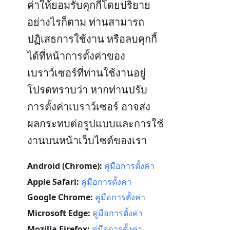
ค่าให้ยอมรับคุกกี้โดยปริยาย
อย่างไรก็ตาม ท่านสามารถ
ปฏิเสธการใช้งาน หรือลบคุกกี้
ได้ที่หน้าการตั้งค่าของ
เบราว์เซอร์ที่ท่านใช้งานอยู่
โปรดทราบว่า หากท่านปรับ
การตั้งค่าเบราว์เซอร์ อาจส่ง
ผลกระทบต่อรูปแบบและการใช้
งานบนหน้าเว็บไซต์ของเรา
Android (Chrome):
คู่มือการตั้งค่า
Apple Safari:
คู่มือการตั้งค่า
Google Chrome:
คู่มือการตั้งค่า
Microsoft Edge:
คู่มือการตั้งค่า
Mozilla Firefox:
คู่มือการตั้งค่า