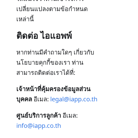
เปลี่ยนแปลงตามข้อกำหนด
เหล่านี้
ติดต่อ ไอแอพพ์
หากท่านมีคำถามใดๆ เกี่ยวกับ
นโยบายคุกกี้ของเรา ท่าน
สามารถติดต่อเราได้ที่:
เจ้าหน้าที่คุ้มครองข้อมูลส่วน
บุคคล
อีเมล:
legal@iapp.co.th
ศูนย์บริการลูกค้า
อีเมล:
info@iapp.co.th