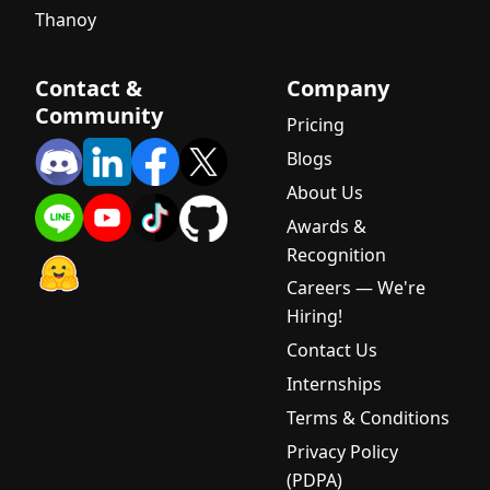
Thanoy
Contact &
Company
Community
Pricing
Blogs
About Us
Awards &
Recognition
Careers — We're
Hiring!
Contact Us
Internships
Terms & Conditions
Privacy Policy
(PDPA)