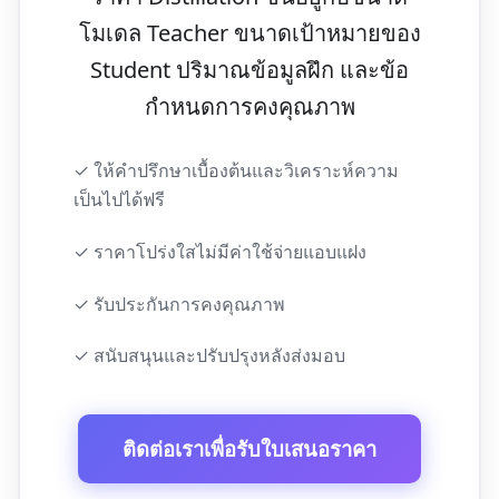
โมเดล Teacher ขนาดเป้าหมายของ
Student ปริมาณข้อมูลฝึก และข้อ
กำหนดการคงคุณภาพ
✓ ให้คำปรึกษาเบื้องต้นและวิเคราะห์ความ
เป็นไปได้ฟรี
✓ ราคาโปร่งใสไม่มีค่าใช้จ่ายแอบแฝง
✓ รับประกันการคงคุณภาพ
✓ สนับสนุนและปรับปรุงหลังส่งมอบ
ติดต่อเราเพื่อรับใบเสนอราคา