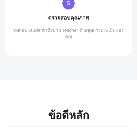
ตรวจสอบคุณภาพ
ทดสอบ Student เทียบกับ Teacher ด้วยชุดการประเมินของ
คุณ
ข้อดีหลัก