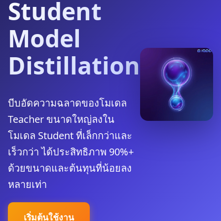
Student
Model
Distillation
บีบอัดความฉลาดของโมเดล
Teacher ขนาดใหญ่ลงใน
โมเดล Student ที่เล็กกว่าและ
เร็วกว่า ได้ประสิทธิภาพ 90%+
ด้วยขนาดและต้นทุนที่น้อยลง
หลายเท่า
เริ่มต้นใช้งาน