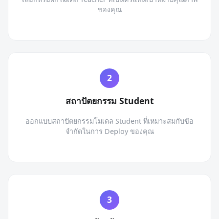
ของคุณ
สถาปัตยกรรม Student
ออกแบบสถาปัตยกรรมโมเดล Student ที่เหมาะสมกับข้อ
จำกัดในการ Deploy ของคุณ