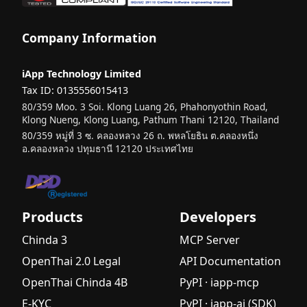
Company Information
iApp Technology Limited
Tax ID: 0135556015413
80/359 Moo. 3 Soi. Klong Luang 26, Phahonyothin Road,
Klong Nueng, Klong Luang, Pathum Thani 12120, Thailand
80/359 หมู่ที่ 3 ซ. คลองหลวง 26 ถ. พหลโยธิน ต.คลองหนึ่ง
อ.คลองหลวง ปทุมธานี 12120 ประเทศไทย
Products
Developers
Chinda 3
MCP Server
OpenThai 2.0 Legal
API Documentation
OpenThai Chinda 4B
PyPI · iapp-mcp
E-KYC
PyPI · iapp-ai (SDK)