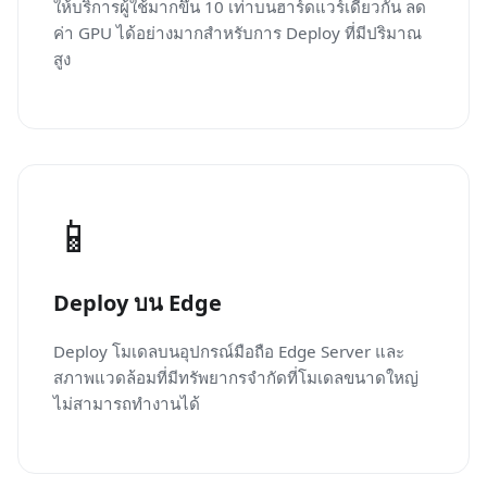
ให้บริการผู้ใช้มากขึ้น 10 เท่าบนฮาร์ดแวร์เดียวกัน ลด
ค่า GPU ได้อย่างมากสำหรับการ Deploy ที่มีปริมาณ
สูง
📱
Deploy บน Edge
Deploy โมเดลบนอุปกรณ์มือถือ Edge Server และ
สภาพแวดล้อมที่มีทรัพยากรจำกัดที่โมเดลขนาดใหญ่
ไม่สามารถทำงานได้