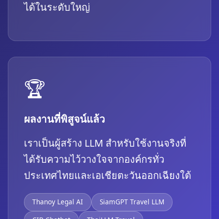
ได้ในระดับใหญ่
🏆
ผลงานที่พิสูจน์แล้ว
เราเป็นผู้สร้าง LLM สำหรับใช้งานจริงที่
ได้รับความไว้วางใจจากองค์กรทั่ว
ประเทศไทยและเอเชียตะวันออกเฉียงใต้
Thanoy Legal AI
SiamGPT Travel LLM