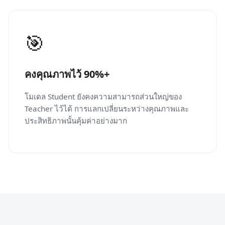
🎯
คงคุณภาพไว้ 90%+
โมเดล Student ยังคงความสามารถส่วนใหญ่ของ
Teacher ไว้ได้ การแลกเปลี่ยนระหว่างคุณภาพและ
ประสิทธิภาพนั้นคุ้มค่าอย่างมาก