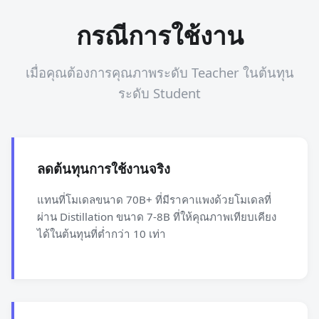
กรณีการใช้งาน
เมื่อคุณต้องการคุณภาพระดับ Teacher ในต้นทุน
ระดับ Student
ลดต้นทุนการใช้งานจริง
แทนที่โมเดลขนาด 70B+ ที่มีราคาแพงด้วยโมเดลที่
ผ่าน Distillation ขนาด 7-8B ที่ให้คุณภาพเทียบเคียง
ได้ในต้นทุนที่ต่ำกว่า 10 เท่า