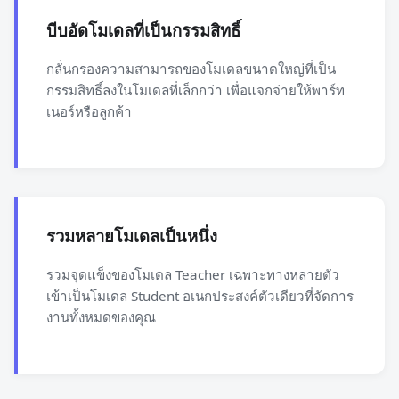
บีบอัดโมเดลที่เป็นกรรมสิทธิ์
กลั่นกรองความสามารถของโมเดลขนาดใหญ่ที่เป็น
กรรมสิทธิ์ลงในโมเดลที่เล็กกว่า เพื่อแจกจ่ายให้พาร์ท
เนอร์หรือลูกค้า
รวมหลายโมเดลเป็นหนึ่ง
รวมจุดแข็งของโมเดล Teacher เฉพาะทางหลายตัว
เข้าเป็นโมเดล Student อเนกประสงค์ตัวเดียวที่จัดการ
งานทั้งหมดของคุณ