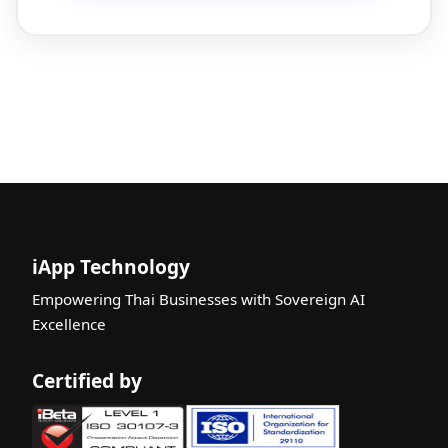
iApp Technology
Empowering Thai Businesses with Sovereign AI
Excellence
Certified by