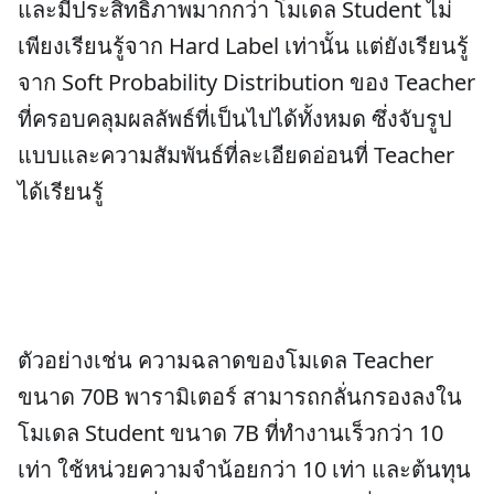
และมีประสิทธิภาพมากกว่า โมเดล Student ไม่
เพียงเรียนรู้จาก Hard Label เท่านั้น แต่ยังเรียนรู้
จาก Soft Probability Distribution ของ Teacher
ที่ครอบคลุมผลลัพธ์ที่เป็นไปได้ทั้งหมด ซึ่งจับรูป
แบบและความสัมพันธ์ที่ละเอียดอ่อนที่ Teacher
ได้เรียนรู้
ตัวอย่างเช่น ความฉลาดของโมเดล Teacher
ขนาด 70B พารามิเตอร์ สามารถกลั่นกรองลงใน
โมเดล Student ขนาด 7B ที่ทำงานเร็วกว่า 10
เท่า ใช้หน่วยความจำน้อยกว่า 10 เท่า และต้นทุน