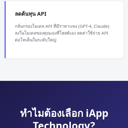
ลดต้นทุน API
กลั่นกรองโมเดล API ที่มีราคาแพง (GPT-4, Claude)
ลงในโมเดลของคุณเองที่โฮสต์เอง ลดค่าใช้จ่าย API
ต่อโทเค็นในระดับใหญ่
ทำไมต้องเลือก iApp
Technology?