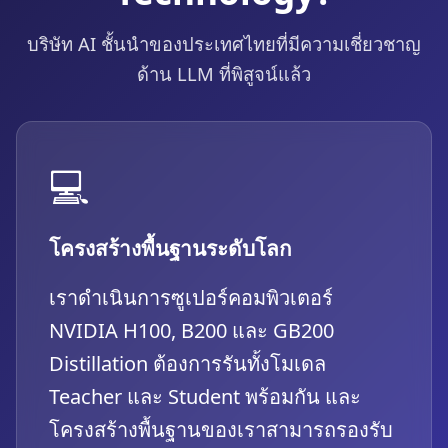
บริษัท AI ชั้นนำของประเทศไทยที่มีความเชี่ยวชาญ
ด้าน LLM ที่พิสูจน์แล้ว
💻
โครงสร้างพื้นฐานระดับโลก
เราดำเนินการซูเปอร์คอมพิวเตอร์
NVIDIA H100, B200 และ GB200
Distillation ต้องการรันทั้งโมเดล
Teacher และ Student พร้อมกัน และ
โครงสร้างพื้นฐานของเราสามารถรองรับ