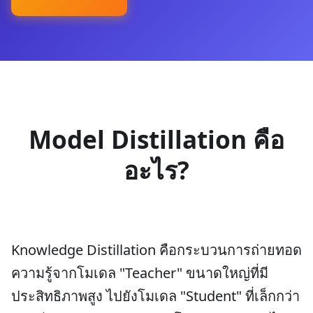
Model Distillation คือ
อะไร?
Knowledge Distillation คือกระบวนการถ่ายทอด
ความรู้จากโมเดล "Teacher" ขนาดใหญ่ที่มี
ประสิทธิภาพสูง ไปยังโมเดล "Student" ที่เล็กกว่า