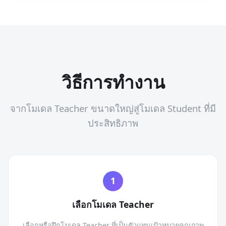
วิธีการทำงาน
จากโมเดล Teacher ขนาดใหญ่สู่โมเดล Student ที่มี
ประสิทธิภาพ
เลือกโมเดล Teacher
เลือกหรือฝึกโมเดล Teacher ที่เป็นตัวแทนเป้าหมายคุณภาพ