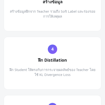
สร้างข้อมูล
สร้างข้อมูลฝึกจาก Teacher รวมถึง Soft Label และร่องรอย
การให้เหตุผล
ฝึก Distillation
ฝึก Student ให้ตรงกับการกระจายผลลัพธ์ของ Teacher โดย
ใช้ KL Divergence Loss