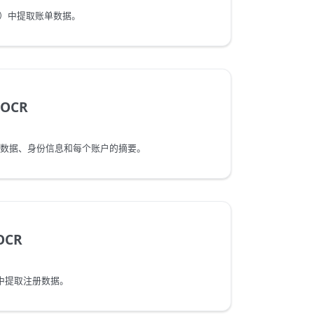
WA）中提取账单数据。
 OCR
告元数据、身份信息和每个账户的摘要。
OCR
中提取注册数据。