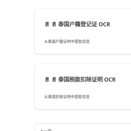
📄️
📄 泰国户籍登记证 OCR
从泰国户籍证明中提取信息
📄️
📄 泰国税款扣除证明 OCR
从泰国扣税证明中提取信息
上一页