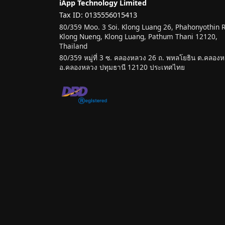
iApp Technology Limited
Tax ID: 0135556015413
80/359 Moo. 3 Soi. Klong Luang 26, Phahonyothin 
Klong Nueng, Klong Luang, Pathum Thani 12120,
Thailand
80/359 หมู่ที่ 3 ซ. คลองหลวง 26 ถ. พหลโยธิน ต.คลองหน
อ.คลองหลวง ปทุมธานี 12120 ประเทศไทย