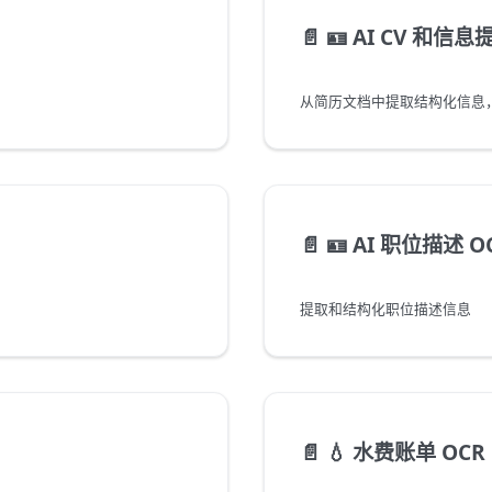
📄️
🪪 AI CV 和信息
从简历文档中提取结构化信息，
📄️
🪪 AI 职位描述 
提取和结构化职位描述信息
📄️
💧 水费账单 OCR