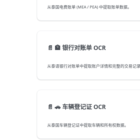
从泰国电费账单 (MEA / PEA) 中提取账单数据。
📄️
🏦 银行对账单 OCR
从泰语银行对账单中提取账户详情和完整的交易记
📄️
🚗 车辆登记证 OCR
从泰国车辆登记证中提取车辆和所有权数据。