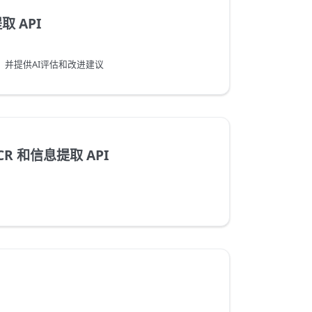
提取 API
并提供AI评估和改进建议
OCR 和信息提取 API