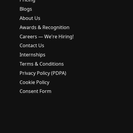
Blogs
About Us
Awards & Recognition
Careers — We're Hiring!
Contact Us
Internships
Terms & Conditions
Privacy Policy (PDPA)
Cookie Policy
Consent Form