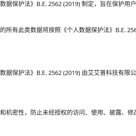
护法》B.E. 2562 (2019) 制定，旨在保护用
此类数据将按照《个人数据保护法》B.E. 2562 (
护法》B.E. 2562 (2019) 由艾艾普科技有限
和机密性，防止未经授权的访问、使用、披露、修