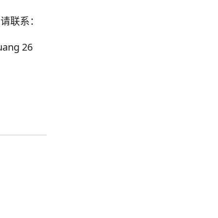
，请联系：
ang 26