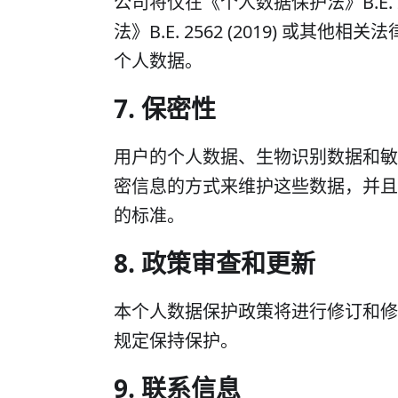
公司将仅在《个人数据保护法》B.E. 
法》B.E. 2562 (2019) 
个人数据。
7. 保密性
用户的个人数据、生物识别数据和敏
密信息的方式来维护这些数据，并且不低于
的标准。
8. 政策审查和更新
本个人数据保护政策将进行修订和修
规定保持保护。
9. 联系信息