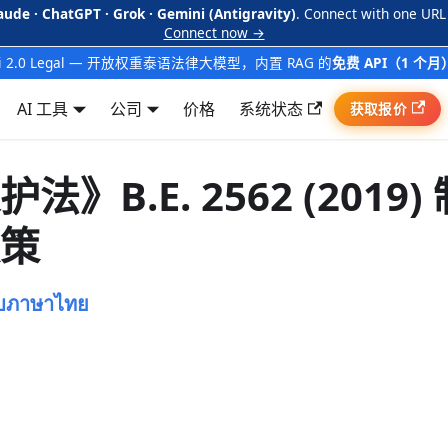
aude · ChatGPT · Grok · Gemini (Antigravity)
. Connect with one URL
Connect now →
ai 2.0 Legal — 开放权重泰语法律大模型，内置 RAG 的
免费 API（1 个月
AI 工具
公司
价格
系统状态
获取报价
B.E. 2562 (2019)
策
บภาษาไทย