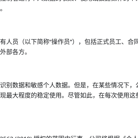
。
有人员（以下简称“操作员”），包括正式员工、合
外部各方。
识别数据和敏感个人数据。但是，在某些情况下，
现最大程度的稳定使用。尽管如此，在每次使用这