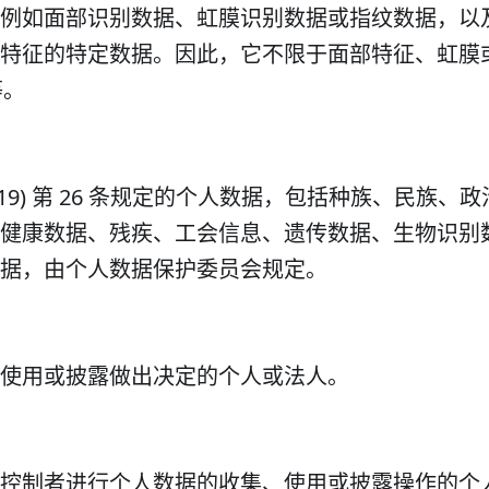
例如面部识别数据、虹膜识别数据或指纹数据，以
特征的特定数据。因此，它不限于面部特征、虹膜
等。
(2019) 第 26 条规定的个人数据，包括种族、民族、
健康数据、残疾、工会信息、遗传数据、生物识别
据，由个人数据保护委员会规定。
使用或披露做出决定的个人或法人。
控制者进行个人数据的收集、使用或披露操作的个