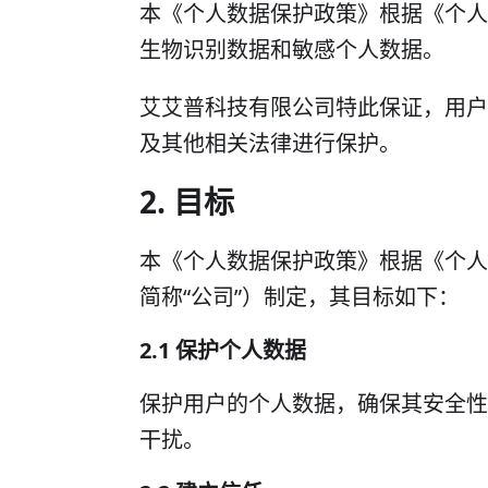
本《个人数据保护政策》根据《个人数据保
生物识别数据和敏感个人数据。
艾艾普科技有限公司特此保证，用户的所有
及其他相关法律进行保护。
2. 目标
本《个人数据保护政策》根据《个人数据保
简称“公司”）制定，其目标如下：
2.1 保护个人数据
保护用户的个人数据，确保其安全性
干扰。