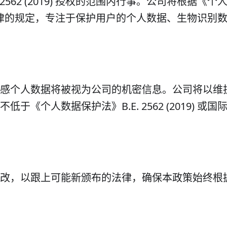
2562 (2019) 授权的范围内行事。公司将根据《个
或其他相关法律的规定，专注于保护用户的个人数据、生物识别
感个人数据将被视为公司的机密信息。公司将以维
《个人数据保护法》B.E. 2562 (2019) 或国
改，以跟上可能新颁布的法律，确保本政策始终根