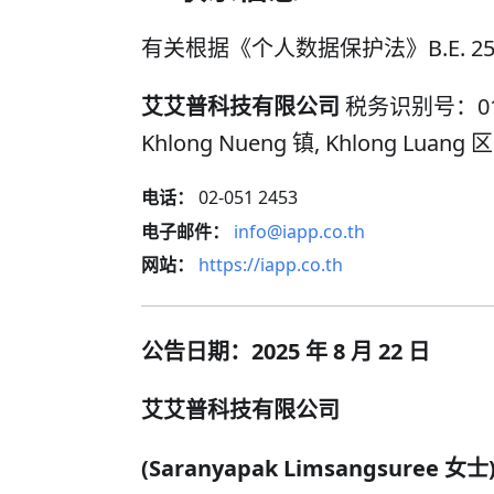
有关根据《个人数据保护法》B.E. 2
艾艾普科技有限公司
税务识别号：01355
Khlong Nueng 镇, Khlong Luan
电话：
02-051 2453
电子邮件：
info@iapp.co.th
网站：
https://iapp.co.th
公告日期：2025 年 8 月 22 日
艾艾普科技有限公司
(Saranyapak Limsangsuree 女士