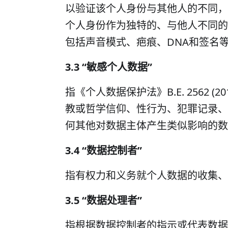
以验证该个人身份与其他人的不同，
个人身份作为独特的、与他人不同的
包括声音模式、疤痕、DNA和签名
3.3 “敏感个人数据”
指《个人数据保护法》B.E. 2562 
教或哲学信仰、性行为、犯罪记录、
何其他对数据主体产生类似影响的数
3.4 “数据控制者”
指有权力和义务就个人数据的收集、
3.5 “数据处理者”
指根据数据控制者的指示或代表数据