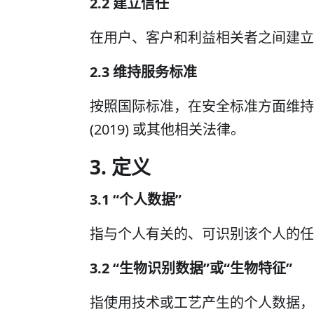
2.2 建立信任
在用户、客户和利益相关者之间建立
2.3 维持服务标准
按照国际标准，在安全标准方面维持信
(2019) 或其他相关法律。
3. 定义
3.1 “个人数据”
指与个人有关的、可识别该个人的任
3.2 “生物识别数据”或“生物特征”
指使用技术或工艺产生的个人数据，