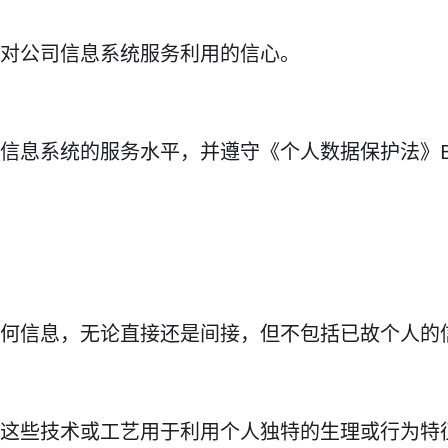
对公司信息系统服务利用的信心。
息系统的服务水平，并遵守《个人数据保护法》B.E.
何信息，无论直接还是间接，但不包括已故个人的
这些技术或工艺用于利用个人独特的生理或行为特