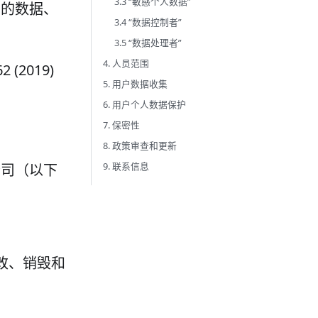
3.3 “敏感个人数据”
户的数据、
3.4 “数据控制者”
3.5 “数据处理者”
4. 人员范围
2019)
5. 用户数据收集
6. 用户个人数据保护
7. 保密性
8. 政策审查和更新
9. 联系信息
公司（以下
改、销毁和