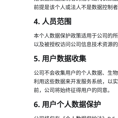
前提是该个人或法人不是数据控制者
4. 人员范围
本个人数据保护政策适用于公司的所
以及被授权访问公司信息技术资源的
5. 用户数据收集
公司不会收集用户的个人数据、生物
利用这些数据来开发服务系统，以实
前，公司将始终征得用户的同意。
6. 用户个人数据保护