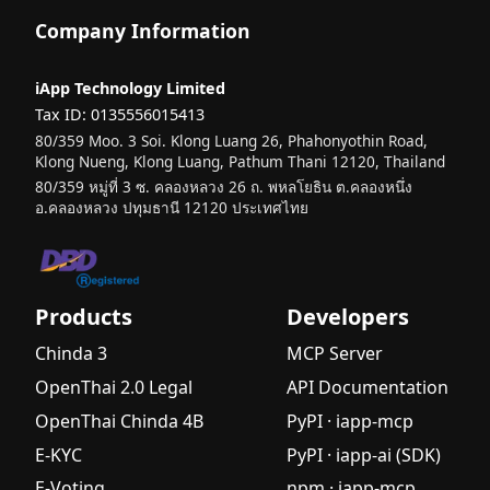
Company Information
iApp Technology Limited
Tax ID: 0135556015413
80/359 Moo. 3 Soi. Klong Luang 26, Phahonyothin Road,
Klong Nueng, Klong Luang, Pathum Thani 12120, Thailand
80/359 หมู่ที่ 3 ซ. คลองหลวง 26 ถ. พหลโยธิน ต.คลองหนึ่ง
อ.คลองหลวง ปทุมธานี 12120 ประเทศไทย
Products
Developers
Chinda 3
MCP Server
OpenThai 2.0 Legal
API Documentation
OpenThai Chinda 4B
PyPI · iapp-mcp
E-KYC
PyPI · iapp-ai (SDK)
E-Voting
npm · iapp-mcp