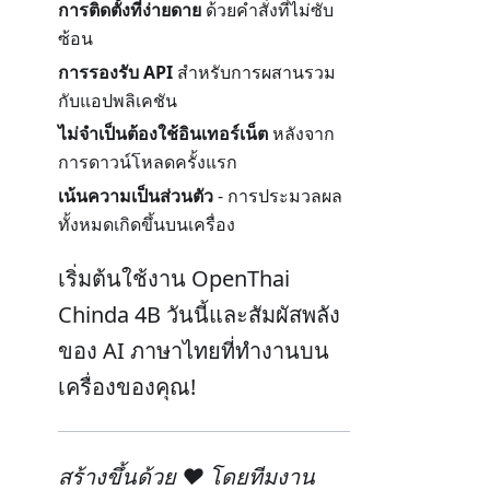
การติดตั้งที่ง่ายดาย
ด้วยคำสั่งที่ไม่ซับ
ซ้อน
การรองรับ API
สำหรับการผสานรวม
กับแอปพลิเคชัน
ไม่จำเป็นต้องใช้อินเทอร์เน็ต
หลังจาก
การดาวน์โหลดครั้งแรก
เน้นความเป็นส่วนตัว
- การประมวลผล
ทั้งหมดเกิดขึ้นบนเครื่อง
เริ่มต้นใช้งาน OpenThai
Chinda 4B วันนี้และสัมผัสพลัง
ของ AI ภาษาไทยที่ทำงานบน
เครื่องของคุณ!
สร้างขึ้นด้วย ❤️ โดยทีมงาน