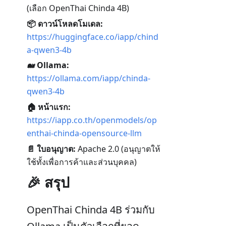
(เลือก OpenThai Chinda 4B)
📦 ดาวน์โหลดโมเดล:
https://huggingface.co/iapp/chind
a-qwen3-4b
🐋 Ollama:
https://ollama.com/iapp/chinda-
qwen3-4b
🏠 หน้าแรก:
https://iapp.co.th/openmodels/op
enthai-chinda-opensource-llm
📄 ใบอนุญาต:
Apache 2.0 (อนุญาตให้
ใช้ทั้งเพื่อการค้าและส่วนบุคคล)
🎉 สรุป
OpenThai Chinda 4B ร่วมกับ