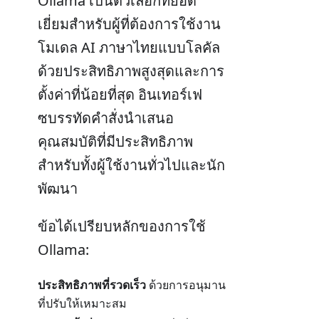
Ollama เป็นตัวเลือกที่ยอด
เยี่ยมสำหรับผู้ที่ต้องการใช้งาน
โมเดล AI ภาษาไทยแบบโลคัล
ด้วยประสิทธิภาพสูงสุดและการ
ตั้งค่าที่น้อยที่สุด อินเทอร์เฟ
ซบรรทัดคำสั่งนำเสนอ
คุณสมบัติที่มีประสิทธิภาพ
สำหรับทั้งผู้ใช้งานทั่วไปและนัก
พัฒนา
ข้อได้เปรียบหลักของการใช้
Ollama:
ประสิทธิภาพที่รวดเร็ว
ด้วยการอนุมาน
ที่ปรับให้เหมาะสม